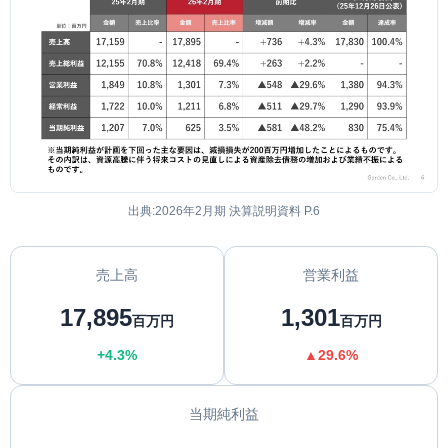
出典:2026年2月期 決算説明資料 P.6
売上高
営業利益
17,895
1,301
百万円
百万円
+4.3%
▲29.6%
当期純利益