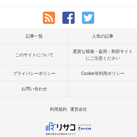
記事一覧
人気の記事
悪質な模倣・盗用・剽窃サイト
このサイトについて
にご注意ください
プライバシーポリシー
Cookie等利用ポリシー
お問い合わせ
利用規約
運営会社