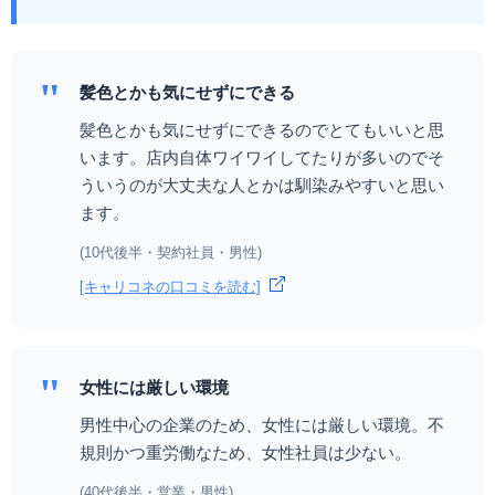
"
髪色とかも気にせずにできる
髪色とかも気にせずにできるのでとてもいいと思
います。店内自体ワイワイしてたりが多いのでそ
ういうのが大丈夫な人とかは馴染みやすいと思い
ます。
(10代後半・契約社員・男性)
[キャリコネの口コミを読む]
"
女性には厳しい環境
男性中心の企業のため、女性には厳しい環境。不
規則かつ重労働なため、女性社員は少ない。
(40代後半・営業・男性)