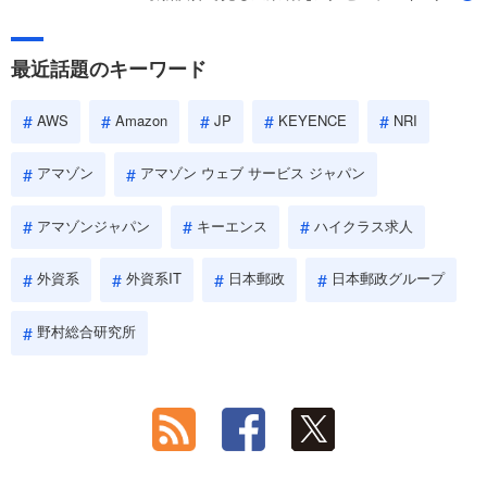
最近話題のキーワード
AWS
Amazon
JP
KEYENCE
NRI
アマゾン
アマゾン ウェブ サービス ジャパン
アマゾンジャパン
キーエンス
ハイクラス求人
外資系
外資系IT
日本郵政
日本郵政グループ
野村総合研究所