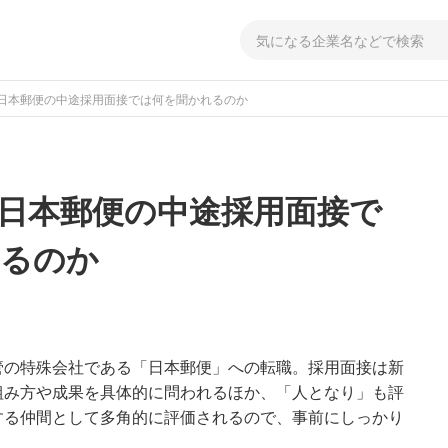
日本郵便の中途採用面接では何を聞かれるのか
日本郵便の中途採用面接で
れるのか
管の特殊会社である「日本郵便」への転職。採用面接は新
組み方や成果を具体的に問われるほか、「人となり」も評
する仲間として多角的に評価されるので、事前にしっかり