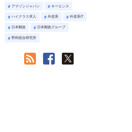
アマゾンジャパン
キーエンス
ハイクラス求人
外資系
外資系IT
日本郵政
日本郵政グループ
野村総合研究所