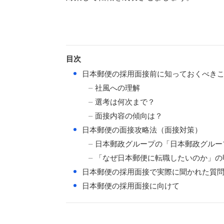
目次
●
日本郵便の採用面接前に知っておくべき
社風への理解
選考は何次まで？
面接内容の傾向は？
●
日本郵便の面接攻略法（面接対策）
日本郵政グループの「日本郵政グルー
「なぜ日本郵便に転職したいのか」の
●
日本郵便の採用面接で実際に聞かれた質
●
日本郵便の採用面接に向けて