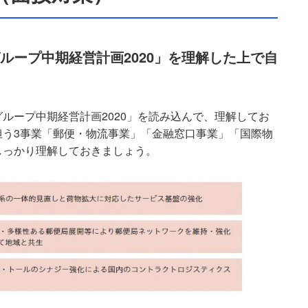
ループ中期経営計画2020」を理解した上で自
ループ中期経営計画2020」を読み込んで、理解してお
担う3事業「郵便・物流事業」「金融窓口事業」「国際物
しっかり理解しておきましょう。