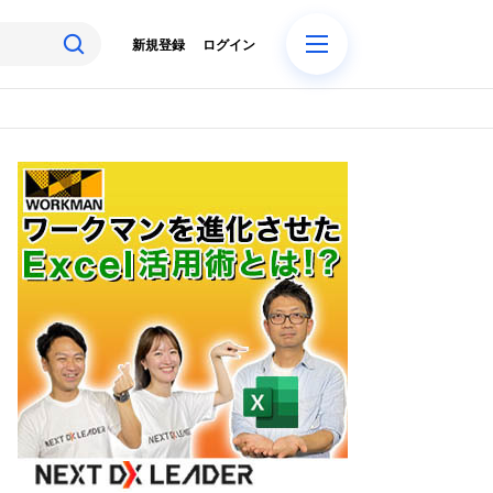
新規登録
ログイン