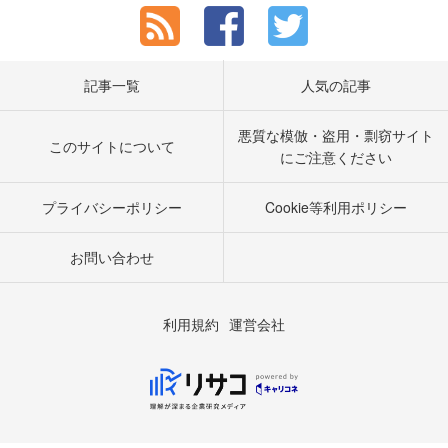
記事一覧
人気の記事
悪質な模倣・盗用・剽窃サイト
このサイトについて
にご注意ください
プライバシーポリシー
Cookie等利用ポリシー
お問い合わせ
利用規約
運営会社