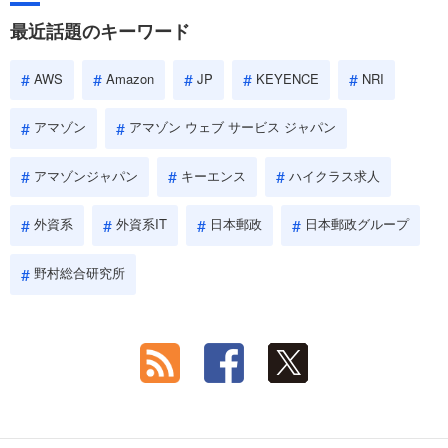
最近話題のキーワード
AWS
Amazon
JP
KEYENCE
NRI
アマゾン
アマゾン ウェブ サービス ジャパン
アマゾンジャパン
キーエンス
ハイクラス求人
外資系
外資系IT
日本郵政
日本郵政グループ
野村総合研究所