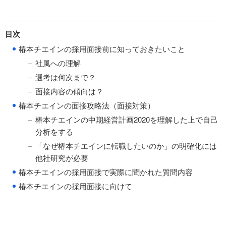
目次
●
椿本チエインの採用面接前に知っておきたいこと
社風への理解
選考は何次まで？
面接内容の傾向は？
●
椿本チエインの面接攻略法（面接対策）
椿本チエインの中期経営計画2020を理解した上で自己
分析をする
「なぜ椿本チエインに転職したいのか」の明確化には
他社研究が必要
●
椿本チエインの採用面接で実際に聞かれた質問内容
●
椿本チエインの採用面接に向けて