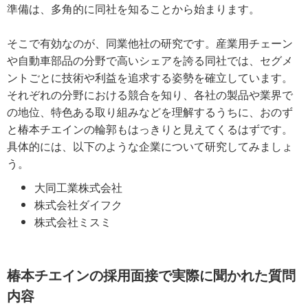
準備は、多角的に同社を知ることから始まります。
そこで有効なのが、同業他社の研究です。産業用チェーン
や自動車部品の分野で高いシェアを誇る同社では、セグメ
ントごとに技術や利益を追求する姿勢を確立しています。
それぞれの分野における競合を知り、各社の製品や業界で
の地位、特色ある取り組みなどを理解するうちに、おのず
と椿本チエインの輪郭もはっきりと見えてくるはずです。
具体的には、以下のような企業について研究してみましょ
う。
大同工業株式会社
株式会社ダイフク
株式会社ミスミ
椿本チエインの採用面接で実際に聞かれた質問
内容