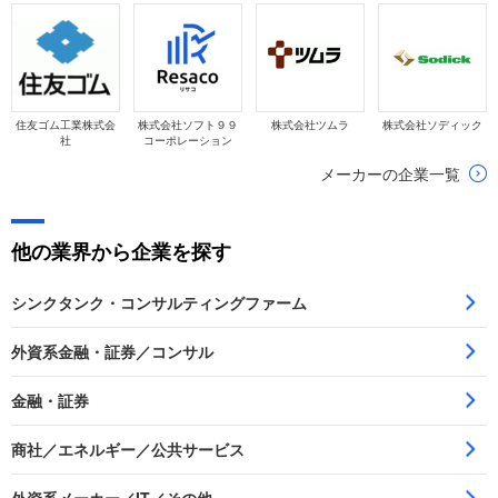
住友ゴム工業株式会
株式会社ソフト９９
株式会社ツムラ
株式会社ソディック
社
コーポレーション
メーカーの企業一覧
他の業界から企業を探す
シンクタンク・コンサルティングファーム
外資系金融・証券／コンサル
金融・証券
商社／エネルギー／公共サービス