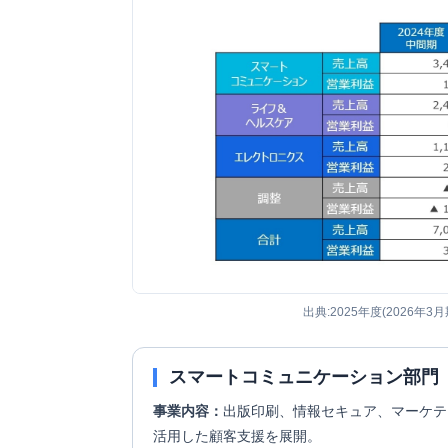
出典:2025年度(2026年3
スマートコミュニケーション部門
事業内容：
出版印刷、情報セキュア、マーケテ
活用した顧客支援を展開。