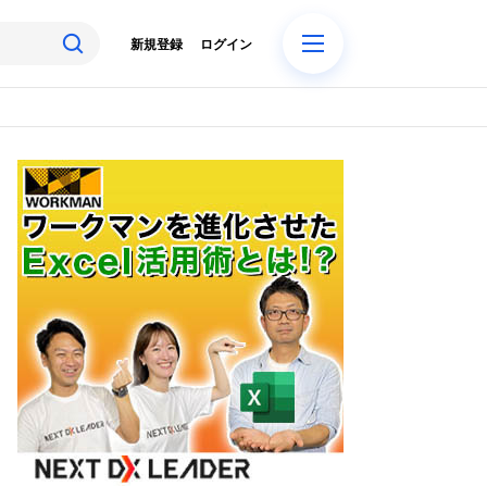
新規登録
ログイン