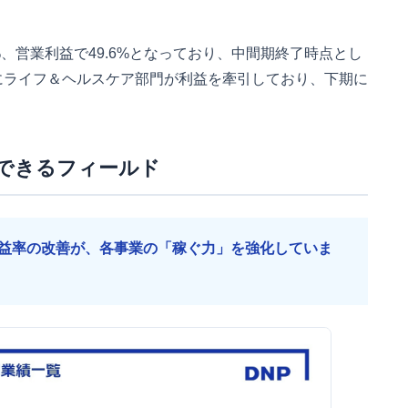
%、営業利益で49.6%となっており、中間期終了時点とし
にライフ＆ヘルスケア部門が利益を牽引しており、下期に
。
できるフィールド
益率の改善が、各事業の「稼ぐ力」を強化していま