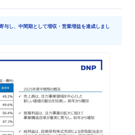
寄与し、中間期として増収・営業増益を達成しまし