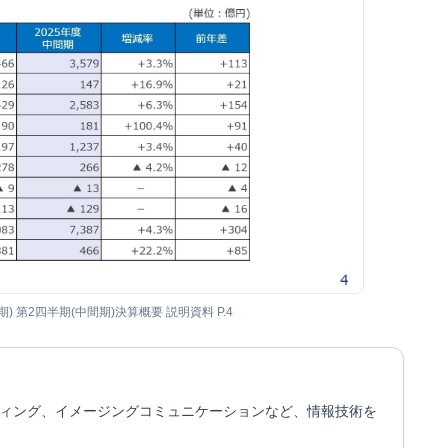
月期) 第2四半期(中間期)決算概要 説明資料 P.4
ィング、イメージングコミュニケーションなど、情報技術を