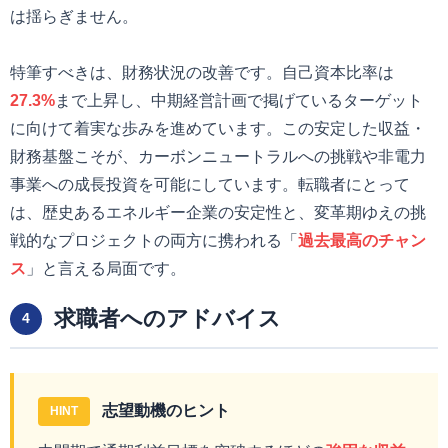
は揺らぎません。
特筆すべきは、財務状況の改善です。自己資本比率は
27.3%
まで上昇し、中期経営計画で掲げているターゲット
に向けて着実な歩みを進めています。この安定した収益・
財務基盤こそが、カーボンニュートラルへの挑戦や非電力
事業への成長投資を可能にしています。転職者にとって
は、歴史あるエネルギー企業の安定性と、変革期ゆえの挑
戦的なプロジェクトの両方に携われる「
過去最高のチャン
ス
」と言える局面です。
求職者へのアドバイス
4
志望動機のヒント
HINT