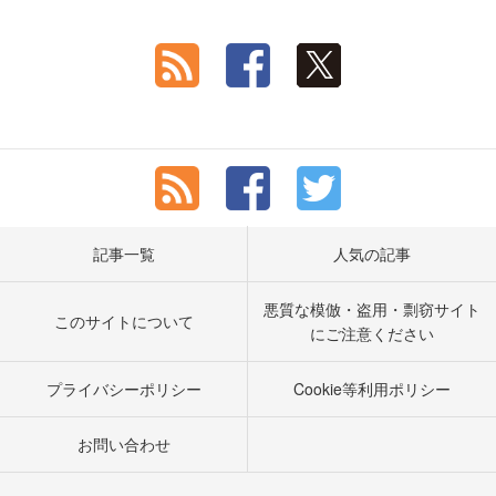
記事一覧
人気の記事
悪質な模倣・盗用・剽窃サイト
このサイトについて
にご注意ください
プライバシーポリシー
Cookie等利用ポリシー
お問い合わせ