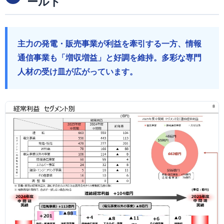
ールド
主力の発電・販売事業が利益を牽引する一方、情報
通信事業も「増収増益」と好調を維持。多彩な専門
人材の受け皿が広がっています。