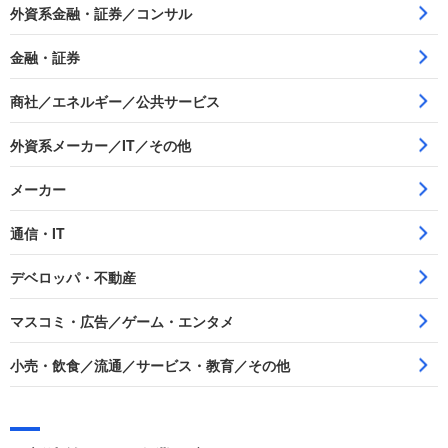
外資系金融・証券／コンサル
金融・証券
商社／エネルギー／公共サービス
外資系メーカー／IT／その他
メーカー
通信・IT
デベロッパ・不動産
マスコミ・広告／ゲーム・エンタメ
小売・飲食／流通／サービス・教育／その他