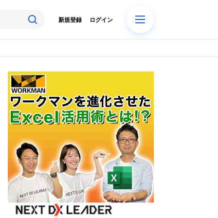
新規登録
ログイン