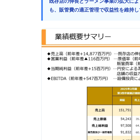
既存店の伸長とラーメン事業の拡大によ
も、販管費の適正管理で収益性を維持し