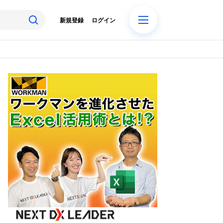
新規登録
ログイン