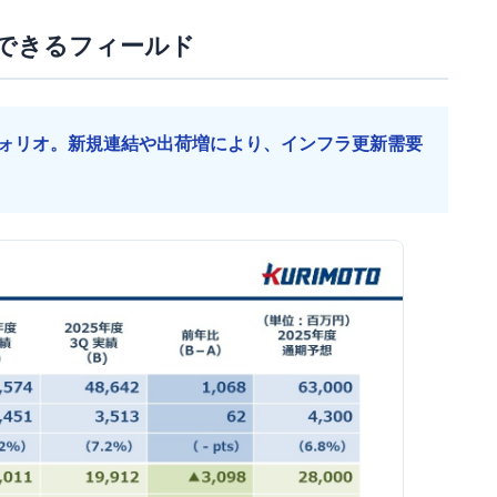
できるフィールド
ォリオ。新規連結や出荷増により、インフラ更新需要