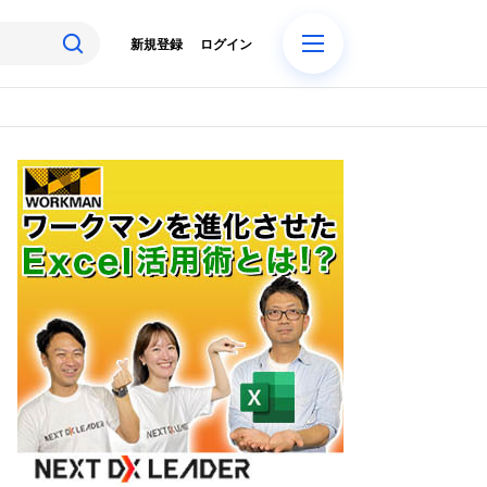
新規登録
ログイン