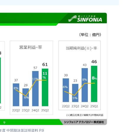
5年度 中間期決算説明資料 P.9