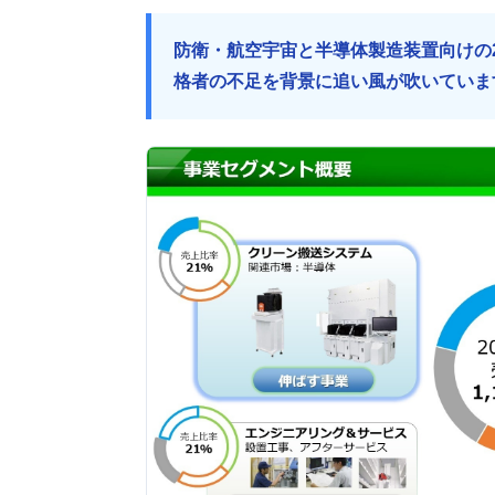
防衛・航空宇宙と半導体製造装置向けの
格者の不足を背景に追い風が吹いていま