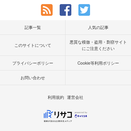
記事一覧
人気の記事
悪質な模倣・盗用・剽窃サイト
このサイトについて
にご注意ください
プライバシーポリシー
Cookie等利用ポリシー
お問い合わせ
利用規約
運営会社