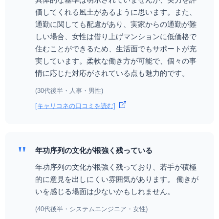
価してくれる風土があるように思います。また、
通勤に関しても配慮があり、実家からの通勤が難
しい場合、女性は借り上げマンションに低価格で
住むことができるため、生活面でもサポートが充
実しています。柔軟な働き方が可能で、個々の事
情に応じた対応がされている点も魅力的です。
(30代後半・人事・男性)
[キャリコネの口コミを読む]
"
年功序列の文化が根強く残っている
年功序列の文化が根強く残っており、若手が積極
的に意見を出しにくい雰囲気があります。 働きが
いを感じる場面は少ないかもしれません。
(40代後半・システムエンジニア・女性)