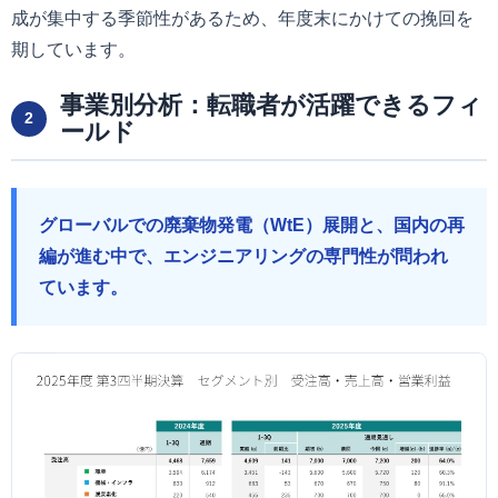
成が集中する季節性があるため、年度末にかけての挽回を
期しています。
事業別分析：転職者が活躍できるフィ
2
ールド
グローバルでの廃棄物発電（WtE）展開と、国内の再
編が進む中で、エンジニアリングの専門性が問われ
ています。