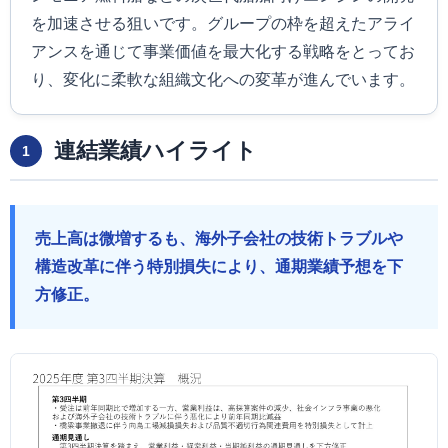
を加速させる狙いです。グループの枠を超えたアライ
アンスを通じて事業価値を最大化する戦略をとってお
り、変化に柔軟な組織文化への変革が進んでいます。
連結業績ハイライト
1
売上高は微増するも、海外子会社の技術トラブルや
構造改革に伴う特別損失により、通期業績予想を下
方修正。