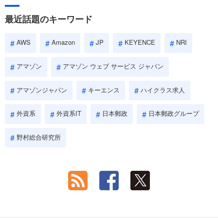
最近話題のキーワード
AWS
Amazon
JP
KEYENCE
NRI
アマゾン
アマゾン ウェブ サービス ジャパン
アマゾンジャパン
キーエンス
ハイクラス求人
外資系
外資系IT
日本郵政
日本郵政グループ
野村総合研究所