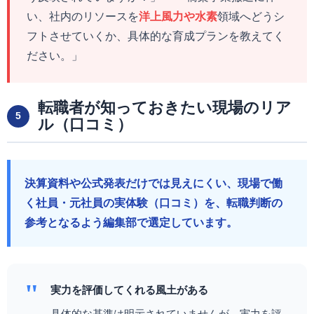
い、社内のリソースを
洋上風力や水素
領域へどうシ
フトさせていくか、具体的な育成プランを教えてく
ださい。」
転職者が知っておきたい現場のリア
5
ル（口コミ）
決算資料や公式発表だけでは見えにくい、現場で働
く社員・元社員の実体験（口コミ）を、転職判断の
参考となるよう編集部で選定しています。
"
実力を評価してくれる風土がある
具体的な基準は明示されていませんが、実力を評