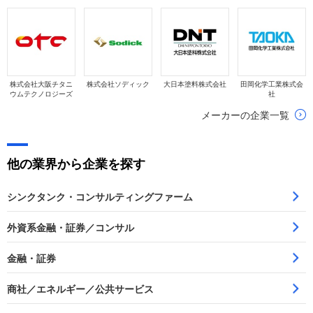
株式会社大阪チタニ
株式会社ソディック
大日本塗料株式会社
田岡化学工業株式会
ウムテクノロジーズ
社
メーカーの企業一覧
他の業界から企業を探す
シンクタンク・コンサルティングファーム
外資系金融・証券／コンサル
金融・証券
商社／エネルギー／公共サービス