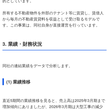
的としています。
所有する不動産物件を外部のテナント等に賃貸し、賃借人
から毎月の不動産賃貸料を収益として受け取るモデルで
す。この事業は、同社自身が直接運営を行っています。
3. 業績・財務状況
同社の連結業績をデータで分析します。
(1) 業績推移
直近5期間の業績推移を見ると、売上高は2025年3月期まで
増加傾向にありましたが、2026年3月期は大型工事の減少