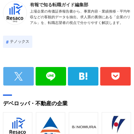
有報で知る転職ガイド編集部
上場企業の有価証券報告書から、事業内容・業績推移・平均年
収などの客観的データを抽出。求人票の裏側にある「企業のリ
アル」を、転職志望者の視点で分かりやすく解説します。
テノックス
デベロッパ・不動産の企業