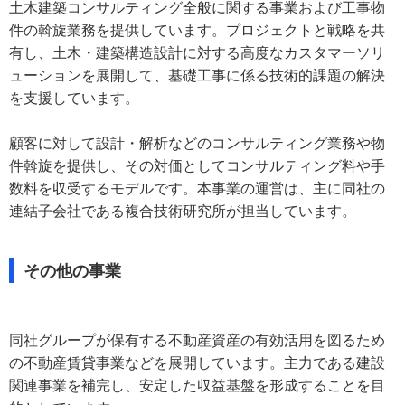
土木建築コンサルティング全般に関する事業および工事物
件の斡旋業務を提供しています。プロジェクトと戦略を共
有し、土木・建築構造設計に対する高度なカスタマーソリ
ューションを展開して、基礎工事に係る技術的課題の解決
を支援しています。
顧客に対して設計・解析などのコンサルティング業務や物
件斡旋を提供し、その対価としてコンサルティング料や手
数料を収受するモデルです。本事業の運営は、主に同社の
連結子会社である複合技術研究所が担当しています。
その他の事業
同社グループが保有する不動産資産の有効活用を図るため
の不動産賃貸事業などを展開しています。主力である建設
関連事業を補完し、安定した収益基盤を形成することを目