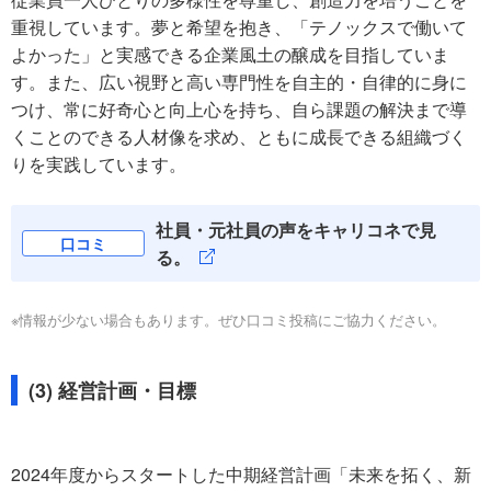
重視しています。夢と希望を抱き、「テノックスで働いて
よかった」と実感できる企業風土の醸成を目指していま
す。また、広い視野と高い専門性を自主的・自律的に身に
つけ、常に好奇心と向上心を持ち、自ら課題の解決まで導
くことのできる人材像を求め、ともに成長できる組織づく
りを実践しています。
社員・元社員の声をキャリコネで見
口コミ
る。
※情報が少ない場合もあります。ぜひ口コミ投稿にご協力ください。
(3) 経営計画・目標
2024年度からスタートした中期経営計画「未来を拓く、新