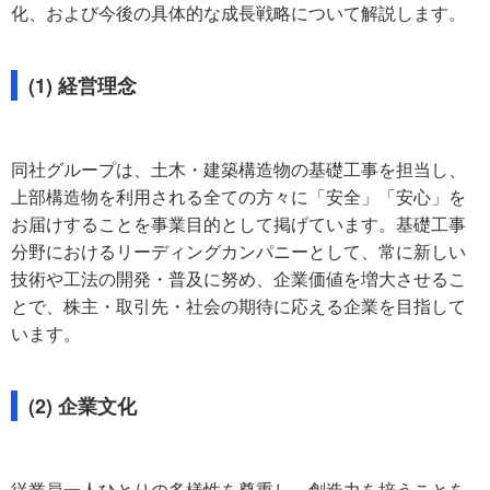
化、および今後の具体的な成長戦略について解説します。
(1) 経営理念
同社グループは、土木・建築構造物の基礎工事を担当し、
上部構造物を利用される全ての方々に「安全」「安心」を
お届けすることを事業目的として掲げています。基礎工事
分野におけるリーディングカンパニーとして、常に新しい
技術や工法の開発・普及に努め、企業価値を増大させるこ
とで、株主・取引先・社会の期待に応える企業を目指して
います。
(2) 企業文化
従業員一人ひとりの多様性を尊重し、創造力を培うことを