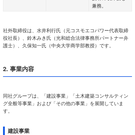
兼務。
社外取締役は、水井利行氏（元コスモエコパワー代表取締
役社長）、鈴木みき氏（光和総合法律事務所パートナー弁
護士）、久保知一氏（中央大学商学部教授）です。
2. 事業内容
同社グループは、「建設事業」「土木建築コンサルティン
グ全般等事業」および「その他の事業」を展開していま
す。
建設事業