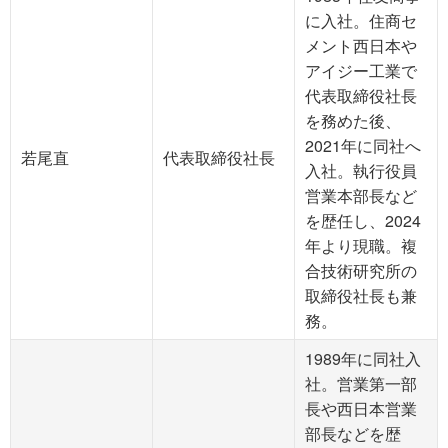
に入社。住商セ
メント西日本や
アイジー工業で
代表取締役社長
を務めた後、
2021年に同社へ
若尾直
代表取締役社長
入社。執行役員
営業本部長など
を歴任し、2024
年より現職。複
合技術研究所の
取締役社長も兼
務。
1989年に同社入
社。営業第一部
長や西日本営業
部長などを歴