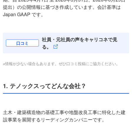
提出）の公開情報に基づき作成しています。会計基準は
Japan GAAP です。
社員・元社員の声をキャリコネで見
口コミ
る。
※情報が少ない場合もあります。ぜひ口コミ投稿にご協力ください。
1. テノックスってどんな会社？
土木・建築構造物の基礎工事や地盤改良工事に特化した建
設事業を展開するリーディングカンパニーです。