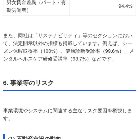
男女賃金差異（パート・有
94.4%
期労働者）
また、同社は「サステナビリティ」等のセクションにおい
て、法定開示以外の指標も掲載しています。例えば、シー
ズン休暇取得率（100%）、健康診断受診率（99.6%）、メ
ンタルヘルスケア研修受講率（93.7%）などです。
6. 事業等のリスク
事業環境やシステムに関連する主なリスク要因を概観しま
す。
(1) 不動産市況の動向