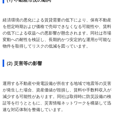
経済環境の悪化による賃貸需要の低下により、保有不動産
を想定時期および価格で売却できなくなる可能性や、賃料
の低下による収益への悪影響が懸念されます。同社は市場
変動への耐性を検証し、長期的かつ安定的な運用が可能な
物件を取得してリスクの低減を図っています。
(2) 災害等の影響
運用する不動産や発電設備が所在する地域で地震等の災害
が発生した場合、資産価値が毀損し、賃料や手数料収入が
減少する可能性があります。同社は取得時に防災設備の検
証等を行うとともに、災害情報ネットワークを構築して迅
速な対応体制を整備しています。