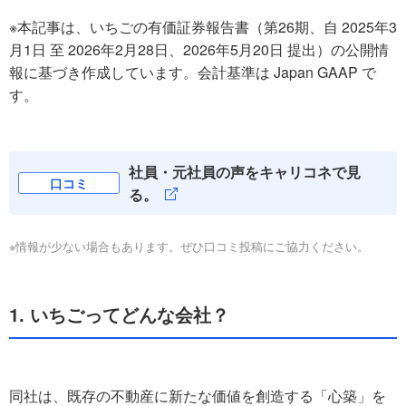
※本記事は、いちごの有価証券報告書（第26期、自 2025年3
月1日 至 2026年2月28日、2026年5月20日 提出）の公開情
報に基づき作成しています。会計基準は Japan GAAP で
す。
社員・元社員の声をキャリコネで見
口コミ
る。
※情報が少ない場合もあります。ぜひ口コミ投稿にご協力ください。
1. いちごってどんな会社？
同社は、既存の不動産に新たな価値を創造する「心築」を