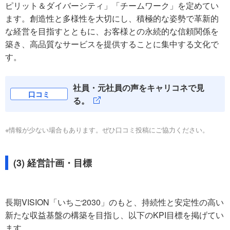
ピリット＆ダイバーシティ」「チームワーク」を定めてい
ます。創造性と多様性を大切にし、積極的な姿勢で革新的
な経営を目指すとともに、お客様との永続的な信頼関係を
築き、高品質なサービスを提供することに集中する文化で
す。
社員・元社員の声をキャリコネで見
口コミ
る。
※情報が少ない場合もあります。ぜひ口コミ投稿にご協力ください。
(3) 経営計画・目標
長期VISION「いちご2030」のもと、持続性と安定性の高い
新たな収益基盤の構築を目指し、以下のKPI目標を掲げてい
ます。