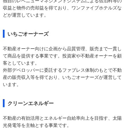
独自のレベニューマネジメントシステムによる宿泊料等の
収益と物件の売却益を得ており、ワンファイブホテルズな
どが運営しています。
いちごオーナーズ
不動産オーナー向けに企画から品質管理、販売まで一貫し
て商品を提供する事業です。投資家や不動産オーナーを顧
客としています。
外部デベロッパーに委託するファブレス体制のもとで不動
産の販売収入等を得ており、いちごオーナーズが運営して
います。
クリーンエネルギー
不動産の有効活用とエネルギー自給率向上を目指す、太陽
光発電等を主軸とする事業です。