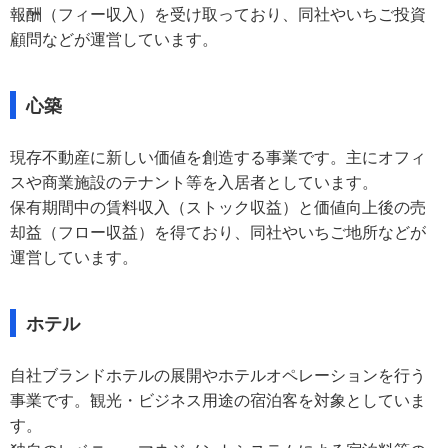
報酬（フィー収入）を受け取っており、同社やいちご投資
顧問などが運営しています。
心築
現存不動産に新しい価値を創造する事業です。主にオフィ
スや商業施設のテナント等を入居者としています。
保有期間中の賃料収入（ストック収益）と価値向上後の売
却益（フロー収益）を得ており、同社やいちご地所などが
運営しています。
ホテル
自社ブランドホテルの展開やホテルオペレーションを行う
事業です。観光・ビジネス用途の宿泊客を対象としていま
す。