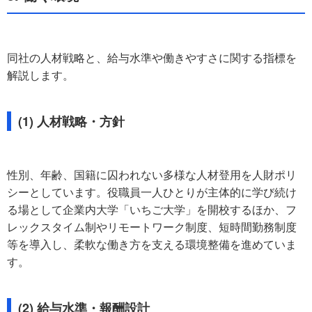
同社の人材戦略と、給与水準や働きやすさに関する指標を
解説します。
(1) 人材戦略・方針
性別、年齢、国籍に囚われない多様な人材登用を人財ポリ
シーとしています。役職員一人ひとりが主体的に学び続け
る場として企業内大学「いちご大学」を開校するほか、フ
レックスタイム制やリモートワーク制度、短時間勤務制度
等を導入し、柔軟な働き方を支える環境整備を進めていま
す。
(2) 給与水準・報酬設計