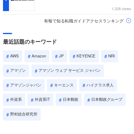
1,328 views
有報で知る転職ガイドアクセスランキング
最近話題のキーワード
AWS
Amazon
JP
KEYENCE
NRI
アマゾン
アマゾン ウェブ サービス ジャパン
アマゾンジャパン
キーエンス
ハイクラス求人
外資系
外資系IT
日本郵政
日本郵政グループ
野村総合研究所