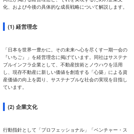
化、および今後の具体的な成長戦略について解説します。
(1) 経営理念
「日本を世界一豊かに。その未来へ心を尽くす一期一会の
『いちご』」を経営理念に掲げています。同社はサステナ
ブルインフラ企業として、不動産技術とノウハウを活用
し、現存不動産に新しい価値を創造する「心築」による資
産価値の向上を図り、サステナブルな社会の実現を目指し
ています。
(2) 企業文化
行動指針として「プロフェッショナル」「ベンチャー・ス