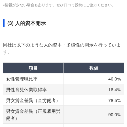
※情報が少ない場合もあります。ぜひ口コミ投稿にご協力ください。
(3) 人的資本開示
同社は以下のような人的資本・多様性の開示を行っていま
す。
項目
数値
女性管理職比率
40.0%
男性育児休業取得率
16.4%
男女賃金差異（全労働者）
78.5%
男女賃金差異（正規雇用労
90.0%
働者）