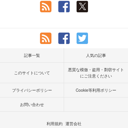
記事一覧
人気の記事
悪質な模倣・盗用・剽窃サイト
このサイトについて
にご注意ください
プライバシーポリシー
Cookie等利用ポリシー
お問い合わせ
利用規約
運営会社