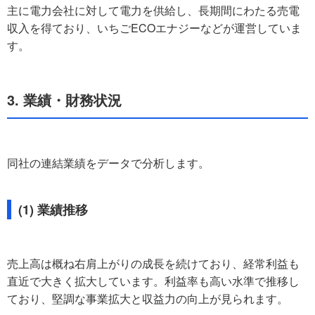
主に電力会社に対して電力を供給し、長期間にわたる売電
収入を得ており、いちごECOエナジーなどが運営していま
す。
3. 業績・財務状況
同社の連結業績をデータで分析します。
(1) 業績推移
売上高は概ね右肩上がりの成長を続けており、経常利益も
直近で大きく拡大しています。利益率も高い水準で推移し
ており、堅調な事業拡大と収益力の向上が見られます。