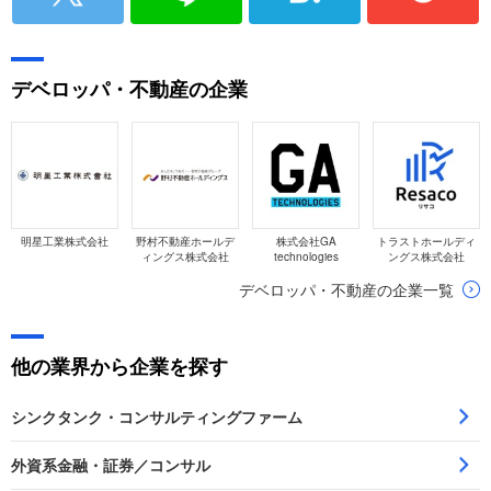
デベロッパ・不動産の企業
明星工業株式会社
野村不動産ホールデ
株式会社GA
トラストホールディ
ィングス株式会社
technologies
ングス株式会社
デベロッパ・不動産の企業一覧
他の業界から企業を探す
シンクタンク・コンサルティングファーム
外資系金融・証券／コンサル