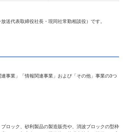
ン放送代表取締役社長・現同社常勤相談役）です。
関連事業」「情報関連事業」および「その他」事業の3つ
トブロック、砂利製品の製造販売や、消波ブロックの型枠