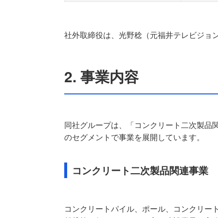
社外取締役は、光野稔（元福井テレビジョ
2. 事業内容
同社グループは、「コンクリート二次製品
のセグメントで事業を展開しています。
コンクリート二次製品関連事業
コンクリートパイル、ポール、コンクリー