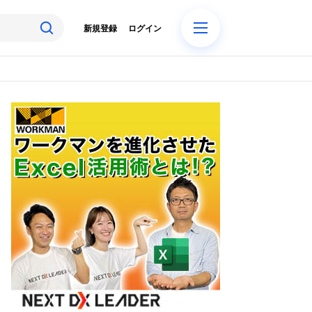
新規登録
ログイン