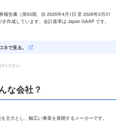
書（第93期、自 2025年4月1日 至 2026年3月31
き作成しています。会計基準は Japan GAAP です。
コネで見る。
協力ください。
どんな会社？
売を主力とし、幅広い事業を展開するメーカーです。