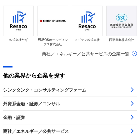
株式会社ヤギ
ENEOSホールディン
スズデン株式会社
西華産業株式会社
グス株式会社
商社／エネルギー／公共サービスの企業一覧
他の業界から企業を探す
シンクタンク・コンサルティングファーム
外資系金融・証券／コンサル
金融・証券
商社／エネルギー／公共サービス