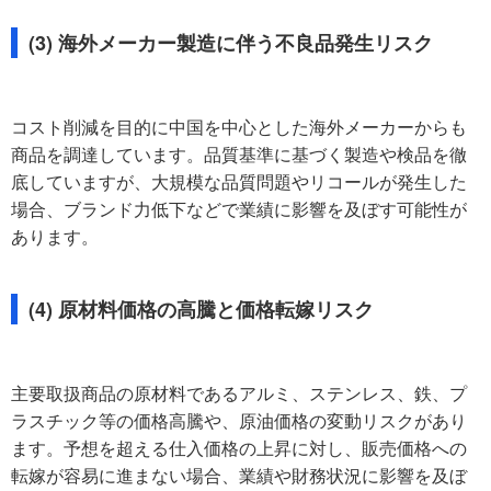
(3) 海外メーカー製造に伴う不良品発生リスク
コスト削減を目的に中国を中心とした海外メーカーからも
商品を調達しています。品質基準に基づく製造や検品を徹
底していますが、大規模な品質問題やリコールが発生した
場合、ブランド力低下などで業績に影響を及ぼす可能性が
あります。
(4) 原材料価格の高騰と価格転嫁リスク
主要取扱商品の原材料であるアルミ、ステンレス、鉄、プ
ラスチック等の価格高騰や、原油価格の変動リスクがあり
ます。予想を超える仕入価格の上昇に対し、販売価格への
転嫁が容易に進まない場合、業績や財務状況に影響を及ぼ