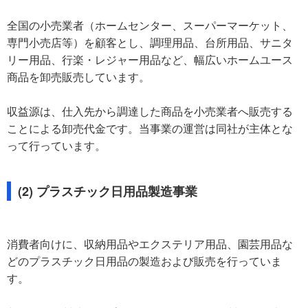
全国の小売業者（ホームセンター、スーパーマーケット、
専門小売店等）を顧客とし、調理用品、台所用品、サニタ
リー用品、行楽・レジャー用品など、幅広いホームユース
商品を卸売販売しています。
収益源は、仕入先から調達した商品を小売業者へ販売する
ことによる卸売代金です。当事業の運営は同社が主体とな
って行っています。
(2) プラスチック日用品製造事業
消費者向けに、収納用品やエクステリア用品、園芸用品な
どのプラスチック日用品の製造および販売を行っていま
す。