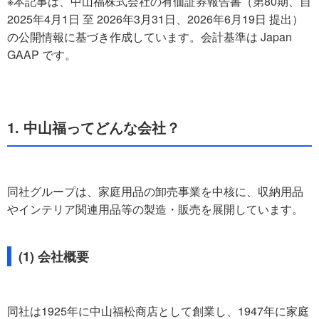
※本記事は、中山福株式会社の有価証券報告書（第80期、自
2025年4月1日 至 2026年3月31日、2026年6月19日 提出）
の公開情報に基づき作成しています。会計基準は Japan
GAAP です。
1. 中山福ってどんな会社？
同社グループは、家庭用品の卸売事業を中核に、収納用品
やインテリア関連用品等の製造・販売を展開しています。
(1) 会社概要
同社は1925年に中山福松商店として創業し、1947年に家庭