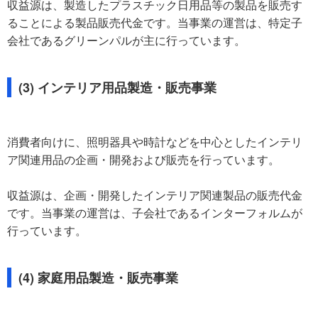
収益源は、製造したプラスチック日用品等の製品を販売す
ることによる製品販売代金です。当事業の運営は、特定子
会社であるグリーンパルが主に行っています。
(3) インテリア用品製造・販売事業
消費者向けに、照明器具や時計などを中心としたインテリ
ア関連用品の企画・開発および販売を行っています。
収益源は、企画・開発したインテリア関連製品の販売代金
です。当事業の運営は、子会社であるインターフォルムが
行っています。
(4) 家庭用品製造・販売事業