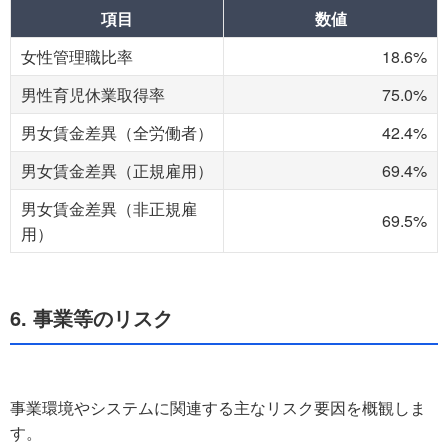
項目
数値
女性管理職比率
18.6%
男性育児休業取得率
75.0%
男女賃金差異（全労働者）
42.4%
男女賃金差異（正規雇用）
69.4%
男女賃金差異（非正規雇
69.5%
用）
6. 事業等のリスク
事業環境やシステムに関連する主なリスク要因を概観しま
す。