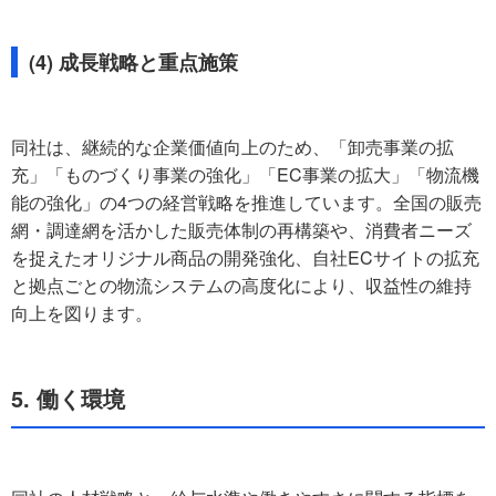
(4) 成長戦略と重点施策
同社は、継続的な企業価値向上のため、「卸売事業の拡
充」「ものづくり事業の強化」「EC事業の拡大」「物流機
能の強化」の4つの経営戦略を推進しています。全国の販売
網・調達網を活かした販売体制の再構築や、消費者ニーズ
を捉えたオリジナル商品の開発強化、自社ECサイトの拡充
と拠点ごとの物流システムの高度化により、収益性の維持
向上を図ります。
5. 働く環境