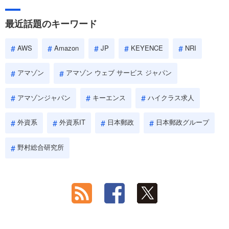
最近話題のキーワード
AWS
Amazon
JP
KEYENCE
NRI
アマゾン
アマゾン ウェブ サービス ジャパン
アマゾンジャパン
キーエンス
ハイクラス求人
外資系
外資系IT
日本郵政
日本郵政グループ
野村総合研究所