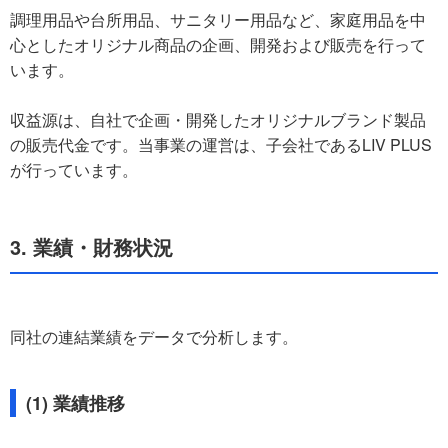
調理用品や台所用品、サニタリー用品など、家庭用品を中
心としたオリジナル商品の企画、開発および販売を行って
います。
収益源は、自社で企画・開発したオリジナルブランド製品
の販売代金です。当事業の運営は、子会社であるLIV PLUS
が行っています。
3. 業績・財務状況
同社の連結業績をデータで分析します。
(1) 業績推移