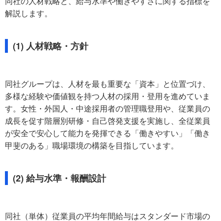
同社の人材戦略と、給与水準や働きやすさに関する指標を
解説します。
(1) 人材戦略・方針
同社グループは、人材を最も重要な「資本」と位置づけ、
多様な経験や価値観を持つ人材の採用・登用を進めていま
す。女性・外国人・中途採用者の管理職登用や、従業員の
成長を促す階層別研修・自己啓発支援を実施し、全従業員
が安全で安心して能力を発揮できる「働きやすい」「働き
甲斐のある」職場環境の構築を目指しています。
(2) 給与水準・報酬設計
同社（単体）従業員の平均年間給与はスタンダード市場の