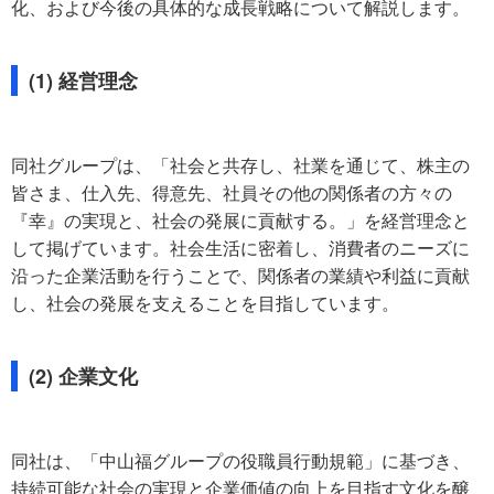
化、および今後の具体的な成長戦略について解説します。
(1) 経営理念
同社グループは、「社会と共存し、社業を通じて、株主の
皆さま、仕入先、得意先、社員その他の関係者の方々の
『幸』の実現と、社会の発展に貢献する。」を経営理念と
して掲げています。社会生活に密着し、消費者のニーズに
沿った企業活動を行うことで、関係者の業績や利益に貢献
し、社会の発展を支えることを目指しています。
(2) 企業文化
同社は、「中山福グループの役職員行動規範」に基づき、
持続可能な社会の実現と企業価値の向上を目指す文化を醸