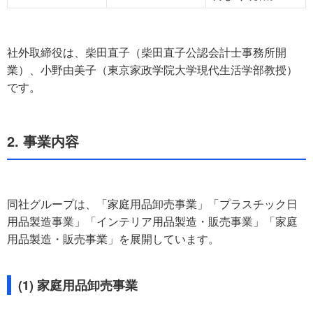
社外取締役は、柴田直子（柴田直子公認会計士事務所開
業）、小野由美子（東京家政学院大学現代生活学部教授）
です。
2. 事業内容
同社グループは、「家庭用品卸売事業」「プラスチック日
用品製造事業」「インテリア用品製造・販売事業」「家庭
用品製造・販売事業」を展開しています。
(1) 家庭用品卸売事業