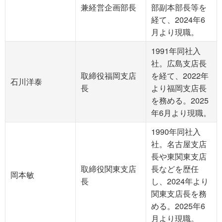
兼経営企画部長
部副本部長等を
経て、2024年6
月より現職。
1991年同社入
社。広島支店長
取締役福岡支店
を経て、2022年
石川洋泰
長
より福岡支店長
を務める。2025
年6月より現職。
1990年同社入
社。名古屋支店
長や東関東支店
取締役関東支店
長などを歴任
岡本敏
長
し、2024年より
関東支店長を務
める。2025年6
月より現職。