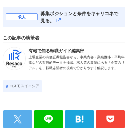
募集ポジションと条件をキャリコネで
求人
見る。
この記事の執筆者
有報で知る転職ガイド編集部
上場企業の有価証券報告書から、事業内容・業績推移・平均年
収などの客観的データを抽出。求人票の裏側にある「企業のリ
アル」を、転職志望者の視点で分かりやすく解説します。
コスモスイニシア