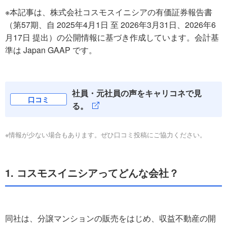
※本記事は、株式会社コスモスイニシアの有価証券報告書
（第57期、自 2025年4月1日 至 2026年3月31日、2026年6
月17日 提出）の公開情報に基づき作成しています。会計基
準は Japan GAAP です。
社員・元社員の声をキャリコネで見
口コミ
る。
※情報が少ない場合もあります。ぜひ口コミ投稿にご協力ください。
1. コスモスイニシアってどんな会社？
同社は、分譲マンションの販売をはじめ、収益不動産の開