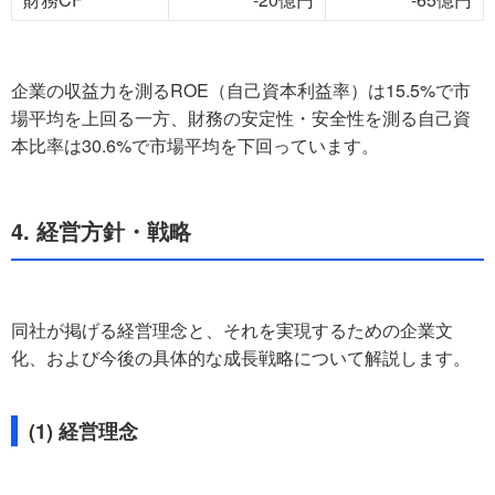
企業の収益力を測るROE（自己資本利益率）は15.5%で市
場平均を上回る一方、財務の安定性・安全性を測る自己資
本比率は30.6%で市場平均を下回っています。
4. 経営方針・戦略
同社が掲げる経営理念と、それを実現するための企業文
化、および今後の具体的な成長戦略について解説します。
(1) 経営理念