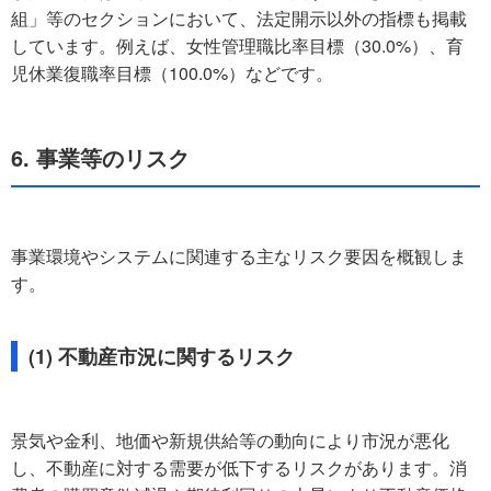
組」等のセクションにおいて、法定開示以外の指標も掲載
しています。例えば、女性管理職比率目標（30.0%）、育
児休業復職率目標（100.0%）などです。
6. 事業等のリスク
事業環境やシステムに関連する主なリスク要因を概観しま
す。
(1) 不動産市況に関するリスク
景気や金利、地価や新規供給等の動向により市況が悪化
し、不動産に対する需要が低下するリスクがあります。消