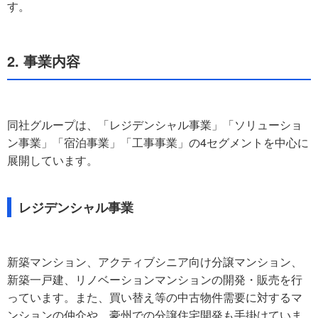
す。
2. 事業内容
同社グループは、「レジデンシャル事業」「ソリューショ
ン事業」「宿泊事業」「工事事業」の4セグメントを中心に
展開しています。
レジデンシャル事業
新築マンション、アクティブシニア向け分譲マンション、
新築一戸建、リノベーションマンションの開発・販売を行
っています。また、買い替え等の中古物件需要に対するマ
ンションの仲介や、豪州での分譲住宅開発も手掛けていま