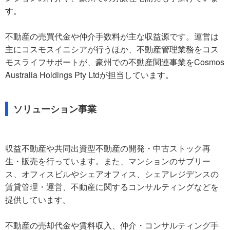
す。
不動産の売買代金や仲介手数料が主な収益源です。運営は
主にコスモスイニシアが行うほか、不動産管理業務をコス
モスライフサポートが、豪州での不動産関連事業をCosmos
Australia Holdings Pty Ltdが担当しています。
ソリューション事業
収益不動産や共同出資型不動産の開発・中古ストック再
生・販売を行っています。また、マンションのサブリー
ス、オフィスビルやシェアオフィス、シェアレジデンスの
賃貸管理・運営、不動産に関するコンサルティングなどを
提供しています。
不動産の売却代金や賃料収入、仲介・コンサルティング手