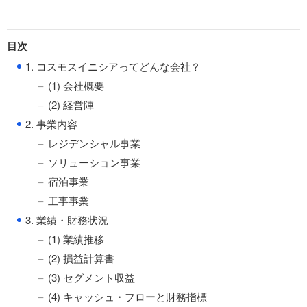
目次
●
1. コスモスイニシアってどんな会社？
(1) 会社概要
(2) 経営陣
●
2. 事業内容
レジデンシャル事業
ソリューション事業
宿泊事業
工事事業
●
3. 業績・財務状況
(1) 業績推移
(2) 損益計算書
(3) セグメント収益
(4) キャッシュ・フローと財務指標