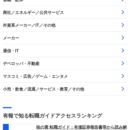
商社／エネルギー／公共サービス
外資系メーカー／IT／その他
メーカー
通信・IT
デベロッパ・不動産
マスコミ・広告／ゲーム・エンタメ
小売・飲食／流通／サービス・教育／その他
有報で知る転職ガイドアクセスランキング
味の素 転職ガイド：有価証券報告書等から読み解