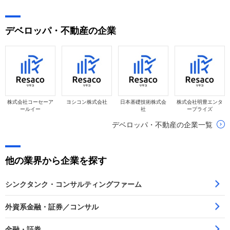
デベロッパ・不動産の企業
株式会社コーセーア
ヨシコン株式会社
日本基礎技術株式会
株式会社明豊エンタ
ールイー
社
ープライズ
デベロッパ・不動産の企業一覧
他の業界から企業を探す
シンクタンク・コンサルティングファーム
外資系金融・証券／コンサル
金融・証券