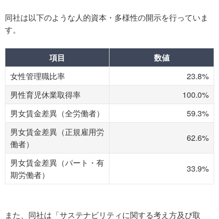
同社は以下のような人的資本・多様性の開示を行っていま
す。
項目
数値
女性管理職比率
23.8%
男性育児休業取得率
100.0%
男女賃金差異（全労働者）
59.3%
男女賃金差異（正規雇用労
62.6%
働者）
男女賃金差異（パート・有
33.9%
期労働者）
また、同社は「サステナビリティに関する考え方及び取