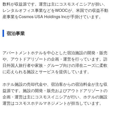
数料が収益源です。運営は主にコスモスイニシアが担い、
レンタルオフィス事業などをWOOCが、米国での収益不動
産事業をCosmos USA Holdings Incが手掛けています。
宿泊事業
アパートメントホテルを中心とした宿泊施設の開発・販売
や、アウトドアリゾートの企画・運営を行っています。訪
日外国人旅行者や家族・グループ向けの滞在ニーズに柔軟
に応えられる施設とサービスを提供しています。
ホテル施設の売却代金や、宿泊客からの宿泊料金が主な収
益源です。施設の開発・販売およびアウトドアリゾートの
企画・運営は主にコスモスイニシアが行い、ホテルの施設
運営はコスモスホテルマネジメントが担当しています。