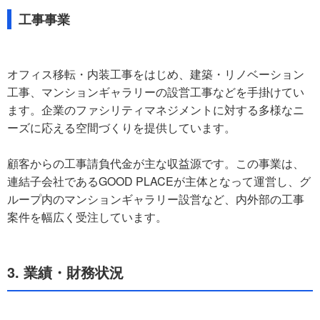
工事事業
オフィス移転・内装工事をはじめ、建築・リノベーション
工事、マンションギャラリーの設営工事などを手掛けてい
ます。企業のファシリティマネジメントに対する多様なニ
ーズに応える空間づくりを提供しています。
顧客からの工事請負代金が主な収益源です。この事業は、
連結子会社であるGOOD PLACEが主体となって運営し、グ
ループ内のマンションギャラリー設営など、内外部の工事
案件を幅広く受注しています。
3. 業績・財務状況