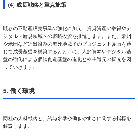
(4) 成長戦略と重点施策
既存の不動産販売事業の強化に加え、賃貸資産の取得やデ
ジタル・新規領域への戦略投資を推進します。また、豪州
や米国など進出済みの海外地域でのプロジェクト参画を通
じて成長基盤を構築するとともに、人的資本やデジタル基
盤の強化による価値創造基盤の進化と株主還元の拡充を図
っていきます。
5. 働く環境
同社の人材戦略と、給与水準や働きやすさに関する指標を
解説します。