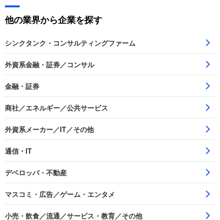
他の業界から企業を探す
シンクタンク・コンサルティングファーム
外資系金融・証券／コンサル
金融・証券
商社／エネルギー／公共サービス
外資系メーカー／IT／その他
通信・IT
デベロッパ・不動産
マスコミ・広告／ゲーム・エンタメ
小売・飲食／流通／サービス・教育／その他