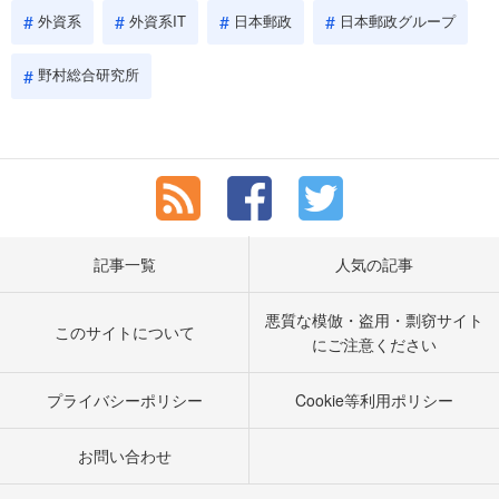
外資系
外資系IT
日本郵政
日本郵政グループ
野村総合研究所
記事一覧
人気の記事
悪質な模倣・盗用・剽窃サイト
このサイトについて
にご注意ください
プライバシーポリシー
Cookie等利用ポリシー
お問い合わせ