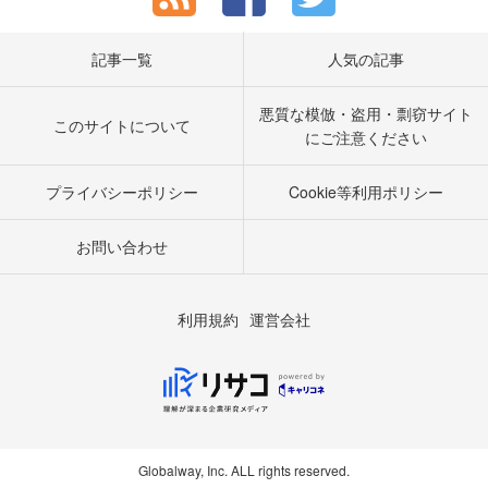
記事一覧
人気の記事
悪質な模倣・盗用・剽窃サイト
このサイトについて
にご注意ください
プライバシーポリシー
Cookie等利用ポリシー
お問い合わせ
利用規約
運営会社
Globalway, Inc. ALL rights reserved.