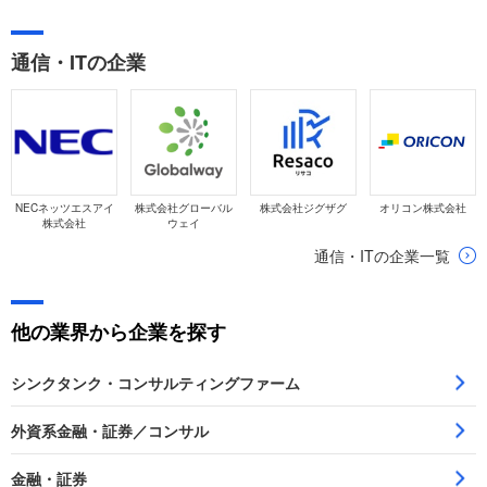
通信・ITの企業
NECネッツエスアイ
株式会社グローバル
株式会社ジグザグ
オリコン株式会社
株式会社
ウェイ
通信・ITの企業一覧
他の業界から企業を探す
シンクタンク・コンサルティングファーム
外資系金融・証券／コンサル
金融・証券