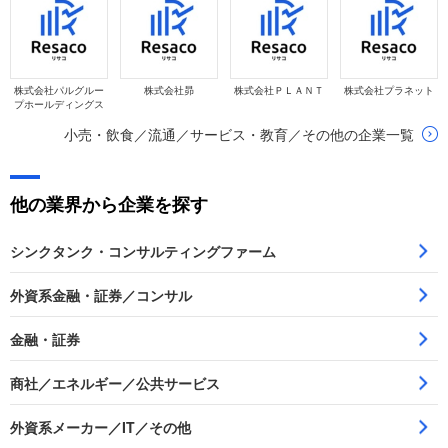
株式会社パルグルー
株式会社昴
株式会社ＰＬＡＮＴ
株式会社プラネット
プホールディングス
小売・飲食／流通／サービス・教育／その他の企業一覧
他の業界から企業を探す
シンクタンク・コンサルティングファーム
外資系金融・証券／コンサル
金融・証券
商社／エネルギー／公共サービス
外資系メーカー／IT／その他