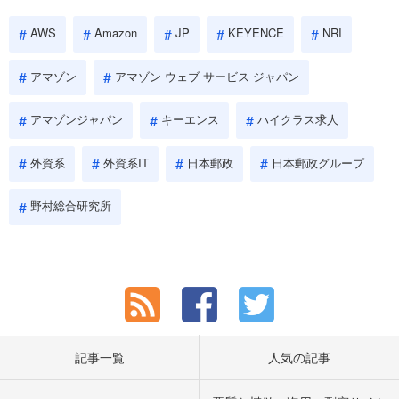
AWS
Amazon
JP
KEYENCE
NRI
アマゾン
アマゾン ウェブ サービス ジャパン
アマゾンジャパン
キーエンス
ハイクラス求人
外資系
外資系IT
日本郵政
日本郵政グループ
野村総合研究所
記事一覧
人気の記事