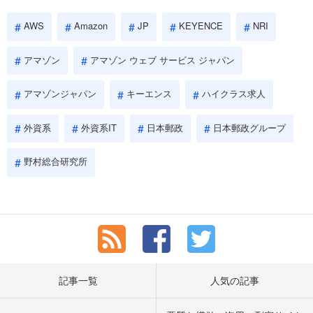
AWS
Amazon
JP
KEYENCE
NRI
アマゾン
アマゾン ウェブ サービス ジャパン
アマゾンジャパン
キーエンス
ハイクラス求人
外資系
外資系IT
日本郵政
日本郵政グループ
野村総合研究所
記事一覧
人気の記事