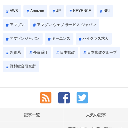
AWS
Amazon
JP
KEYENCE
NRI
アマゾン
アマゾン ウェブ サービス ジャパン
アマゾンジャパン
キーエンス
ハイクラス求人
外資系
外資系IT
日本郵政
日本郵政グループ
野村総合研究所
記事一覧
人気の記事