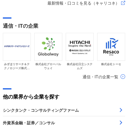
最新情報・口コミを見る（キャリコネ）
通信・ITの企業
みずほリサーチ＆テ
株式会社グローバル
株式会社日立システ
株式会社トーセ
クノロジーズ株式会
ウェイ
ムズ
社
通信・ITの企業一覧
他の業界から企業を探す
シンクタンク・コンサルティングファーム
外資系金融・証券／コンサル