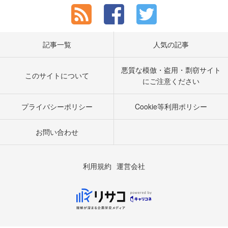
記事一覧
人気の記事
悪質な模倣・盗用・剽窃サイト
このサイトについて
にご注意ください
プライバシーポリシー
Cookie等利用ポリシー
お問い合わせ
利用規約
運営会社