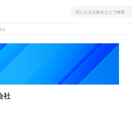
会社
会社