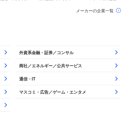
メーカーの企業一覧
外資系金融・証券／コンサル
商社／エネルギー／公共サービス
通信・IT
マスコミ・広告／ゲーム・エンタメ