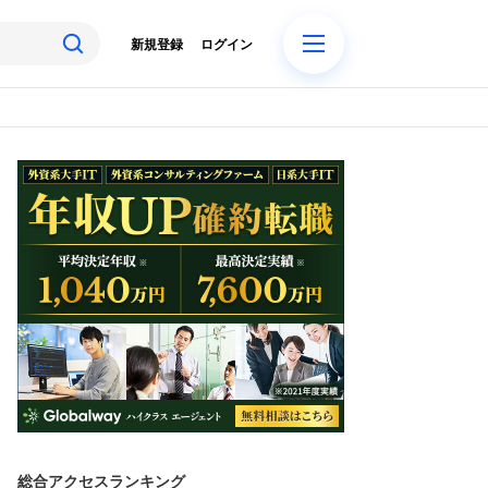
新規登録
ログイン
総合アクセスランキング