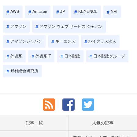
AWS
Amazon
JP
KEYENCE
NRI
アマゾン
アマゾン ウェブ サービス ジャパン
アマゾンジャパン
キーエンス
ハイクラス求人
外資系
外資系IT
日本郵政
日本郵政グループ
野村総合研究所
記事一覧
人気の記事