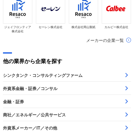
ジェイフロンティア
セーレン株式会社
株式会社岡山製紙
カルビー株式会社
株式会社
メーカーの企業一覧
他の業界から企業を探す
シンクタンク・コンサルティングファーム
外資系金融・証券／コンサル
金融・証券
商社／エネルギー／公共サービス
外資系メーカー／IT／その他