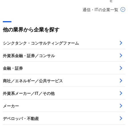
社
通信・ITの企業一覧
他の業界から企業を探す
シンクタンク・コンサルティングファーム
外資系金融・証券／コンサル
金融・証券
商社／エネルギー／公共サービス
外資系メーカー／IT／その他
メーカー
デベロッパ・不動産