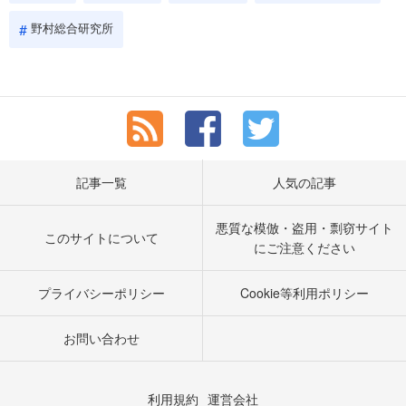
野村総合研究所
記事一覧
人気の記事
悪質な模倣・盗用・剽窃サイト
このサイトについて
にご注意ください
プライバシーポリシー
Cookie等利用ポリシー
お問い合わせ
利用規約
運営会社