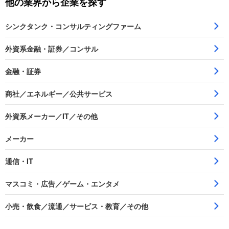
他の業界から企業を探す
シンクタンク・コンサルティングファーム
外資系金融・証券／コンサル
金融・証券
商社／エネルギー／公共サービス
外資系メーカー／IT／その他
メーカー
通信・IT
マスコミ・広告／ゲーム・エンタメ
小売・飲食／流通／サービス・教育／その他