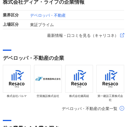
株式会社ディア・ライフの企業情報
デベロッパ・不動産
業界区分
東証プライム
上場区分
最新情報・口コミを見る（キャリコネ）
デベロッパ・不動産の企業
株式会社パルマ
空港施設株式会社
株式会社錢高組
第一建設工業株式会
社
デベロッパ・不動産の企業一覧