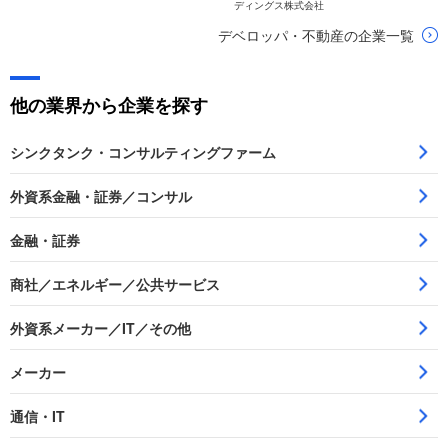
ディングス株式会社
デベロッパ・不動産の企業一覧
他の業界から企業を探す
シンクタンク・コンサルティングファーム
外資系金融・証券／コンサル
金融・証券
商社／エネルギー／公共サービス
外資系メーカー／IT／その他
メーカー
通信・IT