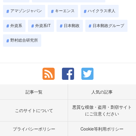
アマゾンジャパン
キーエンス
ハイクラス求人
外資系
外資系IT
日本郵政
日本郵政グループ
野村総合研究所
記事一覧
人気の記事
悪質な模倣・盗用・剽窃サイト
このサイトについて
にご注意ください
プライバシーポリシー
Cookie等利用ポリシー