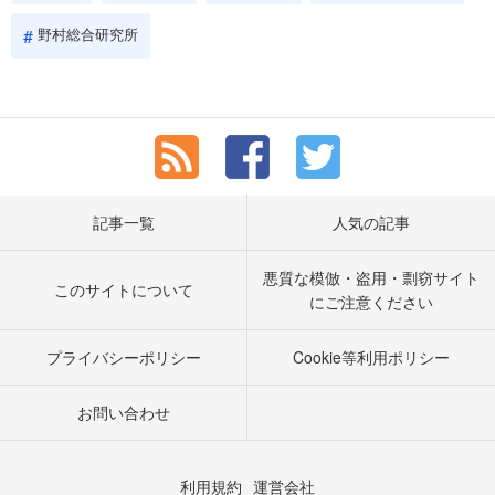
野村総合研究所
記事一覧
人気の記事
悪質な模倣・盗用・剽窃サイト
このサイトについて
にご注意ください
プライバシーポリシー
Cookie等利用ポリシー
お問い合わせ
利用規約
運営会社