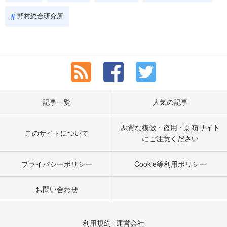
野村総合研究所
記事一覧
人気の記事
悪質な模倣・盗用・剽窃サイト
このサイトについて
にご注意ください
プライバシーポリシー
Cookie等利用ポリシー
お問い合わせ
利用規約
運営会社