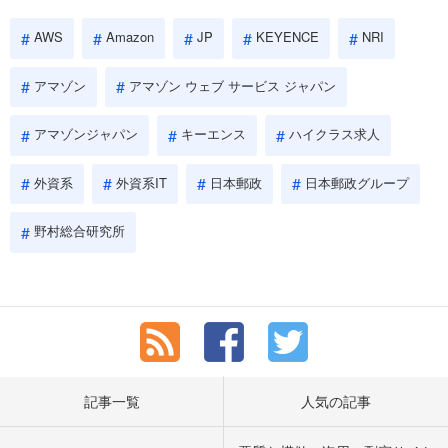
AWS
Amazon
JP
KEYENCE
NRI
アマゾン
アマゾン ウェブ サービス ジャパン
アマゾンジャパン
キーエンス
ハイクラス求人
外資系
外資系IT
日本郵政
日本郵政グループ
野村総合研究所
記事一覧
人気の記事