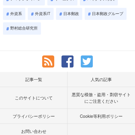
外資系
外資系IT
日本郵政
日本郵政グループ
野村総合研究所
記事一覧
人気の記事
悪質な模倣・盗用・剽窃サイト
このサイトについて
にご注意ください
プライバシーポリシー
Cookie等利用ポリシー
お問い合わせ