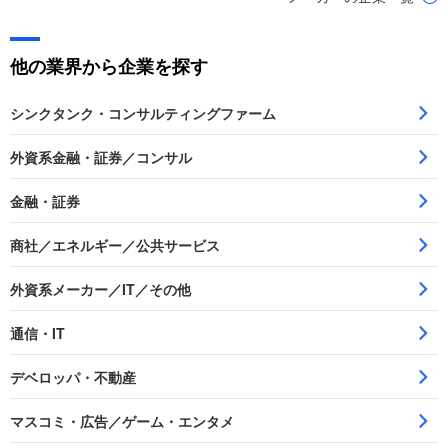
他の業界から企業を探す
シンクタンク・コンサルティングファーム
外資系金融・証券／コンサル
金融・証券
商社／エネルギー／公共サービス
外資系メーカー／IT／その他
通信・IT
デベロッパ・不動産
マスコミ・広告／ゲーム・エンタメ