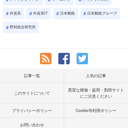
外資系
外資系IT
日本郵政
日本郵政グループ
野村総合研究所
記事一覧
人気の記事
悪質な模倣・盗用・剽窃サイト
このサイトについて
にご注意ください
プライバシーポリシー
Cookie等利用ポリシー
お問い合わせ