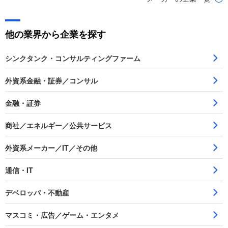
他の業界から企業を探す
シンクタンク・コンサルティングファーム
外資系金融・証券／コンサル
金融・証券
商社／エネルギー／公共サービス
外資系メーカー／IT／その他
通信・IT
デベロッパ・不動産
マスコミ・広告／ゲーム・エンタメ