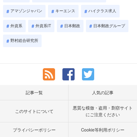
アマゾンジャパン
キーエンス
ハイクラス求人
外資系
外資系IT
日本郵政
日本郵政グループ
野村総合研究所
記事一覧
人気の記事
悪質な模倣・盗用・剽窃サイト
このサイトについて
にご注意ください
プライバシーポリシー
Cookie等利用ポリシー