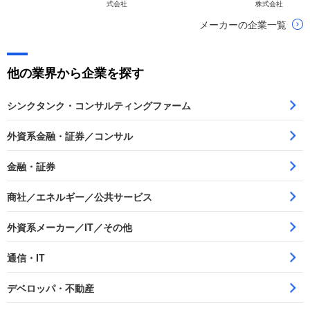
式会社
株式会社
メーカーの企業一覧
他の業界から企業を探す
シンクタンク・コンサルティングファーム
外資系金融・証券／コンサル
金融・証券
商社／エネルギー／公共サービス
外資系メーカー／IT／その他
通信・IT
デベロッパ・不動産