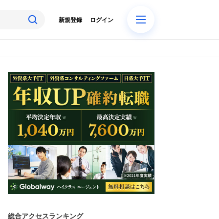
新規登録
ログイン
総合アクセスランキング