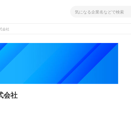
式会社
式会社