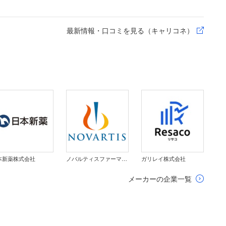
最新情報・口コミを見る（キャリコネ）
本新薬株式会社
ノバルティスファーマ株式会社
ガリレイ株式会社
メーカーの企業一覧