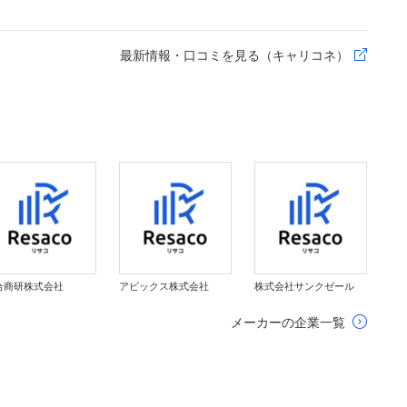
最新情報・口コミを見る（キャリコネ）
合商研株式会社
アビックス株式会社
株式会社サンクゼール
メーカーの企業一覧