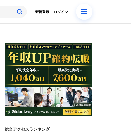
新規登録
ログイン
総合アクセスランキング