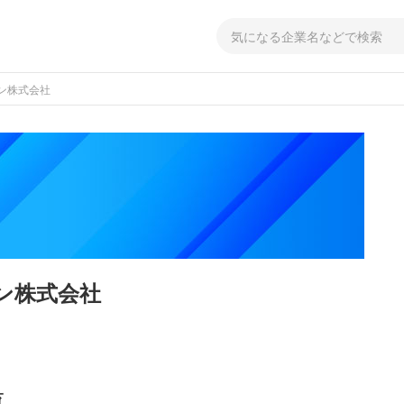
ン株式会社
ン株式会社
覧