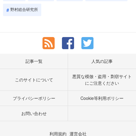
野村総合研究所
記事一覧
人気の記事
悪質な模倣・盗用・剽窃サイト
このサイトについて
にご注意ください
プライバシーポリシー
Cookie等利用ポリシー
お問い合わせ
利用規約
運営会社