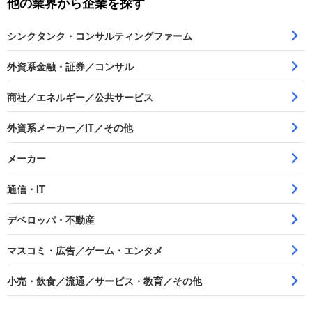
他の業界から企業を探す
シンクタンク・コンサルティングファーム
外資系金融・証券／コンサル
商社／エネルギー／公共サービス
外資系メーカー／IT／その他
メーカー
通信・IT
デベロッパ・不動産
マスコミ・広告／ゲーム・エンタメ
小売・飲食／流通／サービス・教育／その他