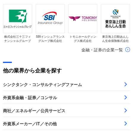
株式会社三十三フィ
SBIインシュアランス
トモニホールディン
東京海上日動あんし
ナンシャルグループ
グループ株式会社
グス株式会社
ん生命保険株式会社
金融・証券の企業一覧
他の業界から企業を探す
シンクタンク・コンサルティングファーム
外資系金融・証券／コンサル
商社／エネルギー／公共サービス
外資系メーカー／IT／その他