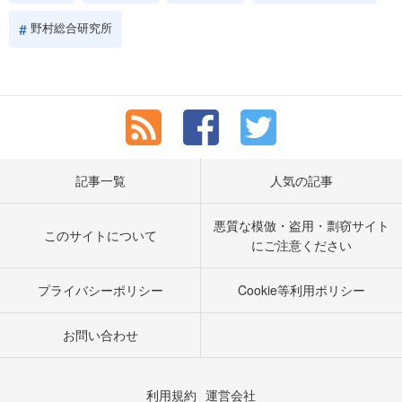
野村総合研究所
記事一覧
人気の記事
悪質な模倣・盗用・剽窃サイト
このサイトについて
にご注意ください
プライバシーポリシー
Cookie等利用ポリシー
お問い合わせ
利用規約
運営会社