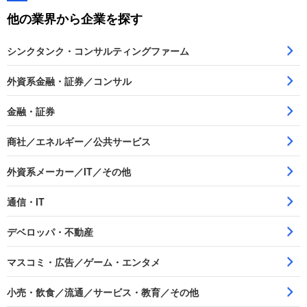
他の業界から企業を探す
シンクタンク・コンサルティングファーム
外資系金融・証券／コンサル
金融・証券
商社／エネルギー／公共サービス
外資系メーカー／IT／その他
通信・IT
デベロッパ・不動産
マスコミ・広告／ゲーム・エンタメ
小売・飲食／流通／サービス・教育／その他