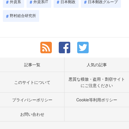
外資系
外資系IT
日本郵政
日本郵政グループ
野村総合研究所
記事一覧
人気の記事
悪質な模倣・盗用・剽窃サイト
このサイトについて
にご注意ください
プライバシーポリシー
Cookie等利用ポリシー
お問い合わせ