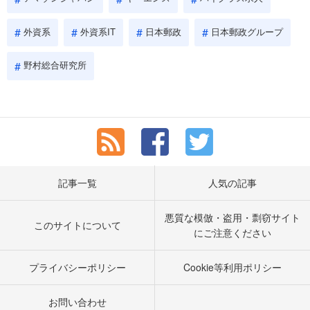
外資系
外資系IT
日本郵政
日本郵政グループ
野村総合研究所
記事一覧
人気の記事
悪質な模倣・盗用・剽窃サイト
このサイトについて
にご注意ください
プライバシーポリシー
Cookie等利用ポリシー
お問い合わせ