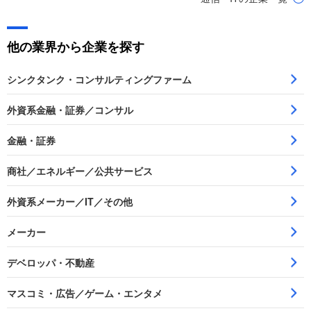
他の業界から企業を探す
シンクタンク・コンサルティングファーム
外資系金融・証券／コンサル
金融・証券
商社／エネルギー／公共サービス
外資系メーカー／IT／その他
メーカー
デベロッパ・不動産
マスコミ・広告／ゲーム・エンタメ