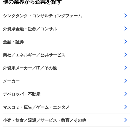
他の業界から企業を探す
シンクタンク・コンサルティングファーム
外資系金融・証券／コンサル
金融・証券
商社／エネルギー／公共サービス
外資系メーカー／IT／その他
メーカー
デベロッパ・不動産
マスコミ・広告／ゲーム・エンタメ
小売・飲食／流通／サービス・教育／その他