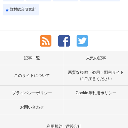
野村総合研究所
記事一覧
人気の記事
悪質な模倣・盗用・剽窃サイト
このサイトについて
にご注意ください
プライバシーポリシー
Cookie等利用ポリシー
お問い合わせ
利用規約
運営会社