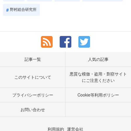
野村総合研究所
記事一覧
人気の記事
悪質な模倣・盗用・剽窃サイト
このサイトについて
にご注意ください
プライバシーポリシー
Cookie等利用ポリシー
お問い合わせ
利用規約
運営会社