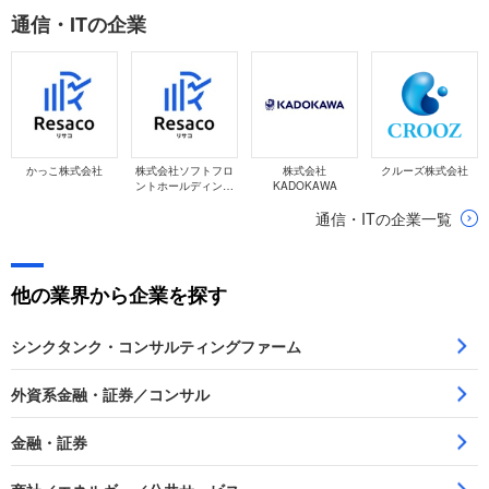
通信・ITの企業
かっこ株式会社
株式会社ソフトフロ
株式会社
クルーズ株式会社
ントホールディング
KADOKAWA
ス
通信・ITの企業一覧
他の業界から企業を探す
シンクタンク・コンサルティングファーム
外資系金融・証券／コンサル
金融・証券