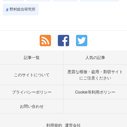
野村総合研究所
記事一覧
人気の記事
悪質な模倣・盗用・剽窃サイト
このサイトについて
にご注意ください
プライバシーポリシー
Cookie等利用ポリシー
お問い合わせ
利用規約
運営会社