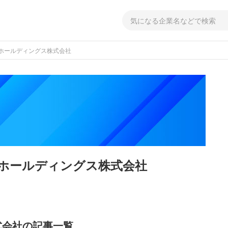
ホールディングス株式会社
ホールディングス株式会社
式会社の記事一覧