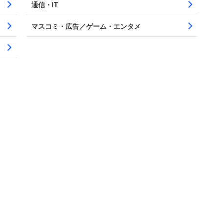
通信・IT
マスコミ・広告／ゲーム・エンタメ