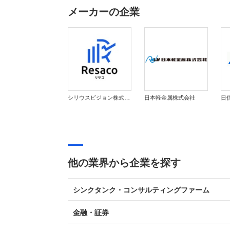
メーカーの企業
シリウスビジョン株式会社
日本軽金属株式会社
日
他の業界から企業を探す
シンクタンク・コンサルティングファーム
金融・証券