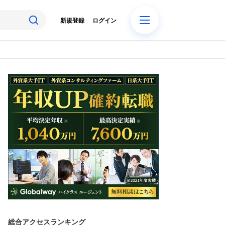
新規登録
ログイン
総合アクセスランキング