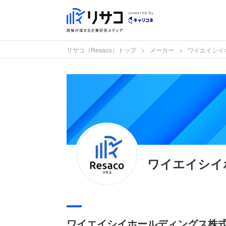
リサコ（Resaco）トップ
メーカー
ワイエイシイ
ワイエイシイ
ワイエイシイホールディングス株