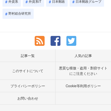
外資系
外資系IT
日本郵政
日本郵政グループ
野村総合研究所
記事一覧
人気の記事
悪質な模倣・盗用・剽窃サイト
このサイトについて
にご注意ください
プライバシーポリシー
Cookie等利用ポリシー
お問い合わせ