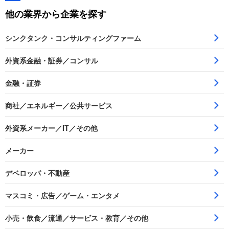
他の業界から企業を探す
シンクタンク・コンサルティングファーム
外資系金融・証券／コンサル
金融・証券
商社／エネルギー／公共サービス
外資系メーカー／IT／その他
メーカー
デベロッパ・不動産
マスコミ・広告／ゲーム・エンタメ
小売・飲食／流通／サービス・教育／その他