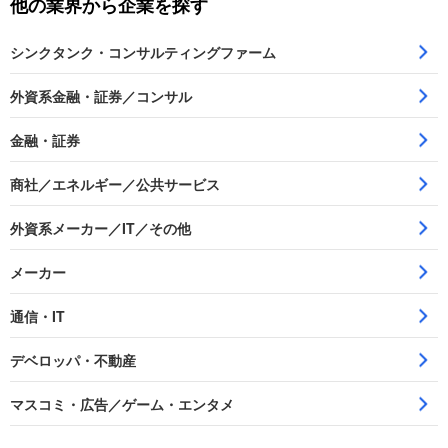
他の業界から企業を探す
シンクタンク・コンサルティングファーム
外資系金融・証券／コンサル
金融・証券
商社／エネルギー／公共サービス
外資系メーカー／IT／その他
メーカー
通信・IT
デベロッパ・不動産
マスコミ・広告／ゲーム・エンタメ