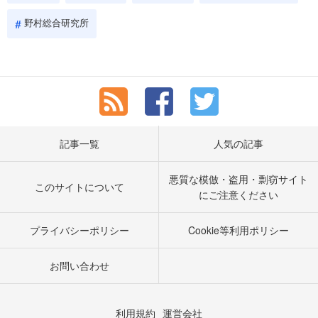
野村総合研究所
記事一覧
人気の記事
悪質な模倣・盗用・剽窃サイト
このサイトについて
にご注意ください
プライバシーポリシー
Cookie等利用ポリシー
お問い合わせ
利用規約
運営会社