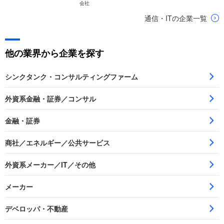
会社
通信・ITの企業一覧
他の業界から企業を探す
シンクタンク・コンサルティングファーム
外資系金融・証券／コンサル
金融・証券
商社／エネルギー／公共サービス
外資系メーカー／IT／その他
メーカー
デベロッパ・不動産