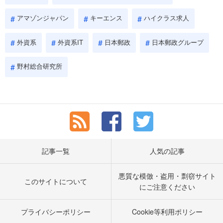
アマゾンジャパン
キーエンス
ハイクラス求人
外資系
外資系IT
日本郵政
日本郵政グループ
野村総合研究所
記事一覧
人気の記事
悪質な模倣・盗用・剽窃サイト
このサイトについて
にご注意ください
プライバシーポリシー
Cookie等利用ポリシー