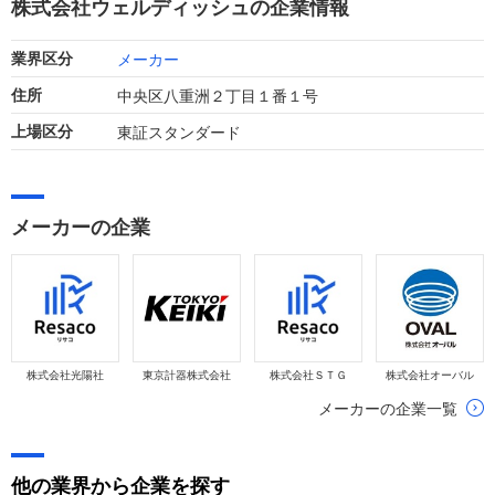
株式会社ウェルディッシュの企業情報
メーカー
業界区分
中央区八重洲２丁目１番１号
住所
東証スタンダード
上場区分
メーカーの企業
株式会社光陽社
東京計器株式会社
株式会社ＳＴＧ
株式会社オーバル
メーカーの企業一覧
他の業界から企業を探す