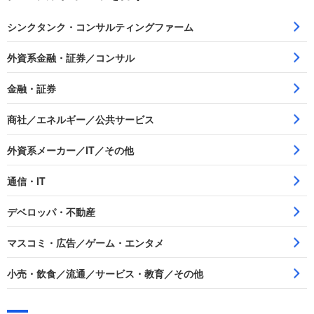
シンクタンク・コンサルティングファーム
外資系金融・証券／コンサル
金融・証券
商社／エネルギー／公共サービス
外資系メーカー／IT／その他
通信・IT
デベロッパ・不動産
マスコミ・広告／ゲーム・エンタメ
小売・飲食／流通／サービス・教育／その他