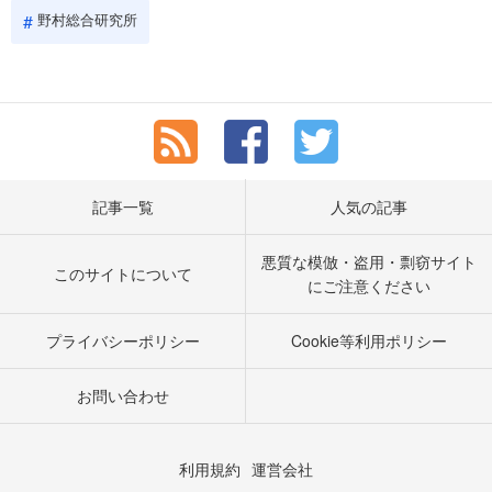
野村総合研究所
記事一覧
人気の記事
悪質な模倣・盗用・剽窃サイト
このサイトについて
にご注意ください
プライバシーポリシー
Cookie等利用ポリシー
お問い合わせ
利用規約
運営会社