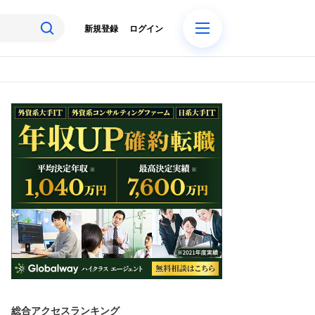
新規登録
ログイン
総合アクセスランキング