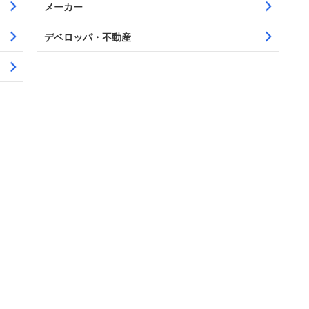
メーカー
デベロッパ・不動産