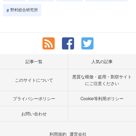
野村総合研究所
記事一覧
人気の記事
悪質な模倣・盗用・剽窃サイト
このサイトについて
にご注意ください
プライバシーポリシー
Cookie等利用ポリシー
お問い合わせ
利用規約
運営会社