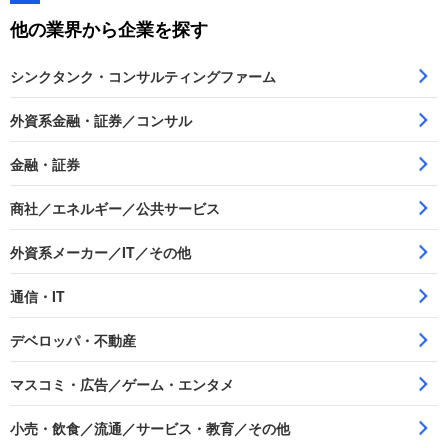
他の業界から企業を探す
シンクタンク・コンサルティングファーム
外資系金融・証券／コンサル
金融・証券
商社／エネルギー／公共サービス
外資系メーカー／IT／その他
通信・IT
デベロッパ・不動産
マスコミ・広告／ゲーム・エンタメ
小売・飲食／流通／サービス・教育／その他