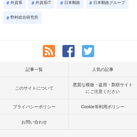
外資系
外資系IT
日本郵政
日本郵政グループ
野村総合研究所
記事一覧
人気の記事
悪質な模倣・盗用・剽窃サイト
このサイトについて
にご注意ください
プライバシーポリシー
Cookie等利用ポリシー
お問い合わせ